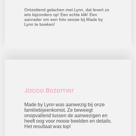
Ontzettend gelachen met Lynn, dat levert zo
iets bijzonders op! Een echte klik! Een
aanrader om een foto sessie bij Made by
Lynn te boeken!
Jacco Bezemer
Made by Lynn was aanwezig bij onze
familiebijeenkomst. Ze beweegt
onopvallend tussen de aanwezigen en
heeft oog voor mooie beelden en details.
Het resultaat was top!