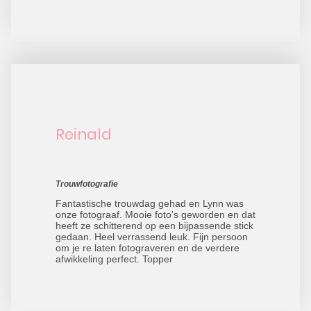
Reinald
Trouwfotografie
Fantastische trouwdag gehad en Lynn was
onze fotograaf. Mooie foto's geworden en dat
heeft ze schitterend op een bijpassende stick
gedaan. Heel verrassend leuk. Fijn persoon
om je re laten fotograveren en de verdere
afwikkeling perfect. Topper