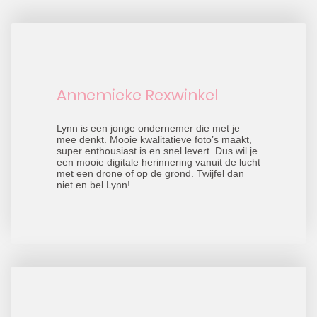
Annemieke Rexwinkel
Lynn is een jonge ondernemer die met je
mee denkt. Mooie kwalitatieve foto’s maakt,
super enthousiast is en snel levert. Dus wil je
een mooie digitale herinnering vanuit de lucht
met een drone of op de grond. Twijfel dan
niet en bel Lynn!