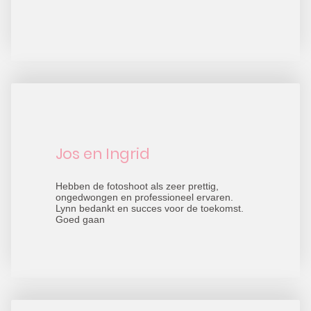
Jos en Ingrid
Hebben de fotoshoot als zeer prettig,
ongedwongen en professioneel ervaren.
Lynn bedankt en succes voor de toekomst.
Goed gaan