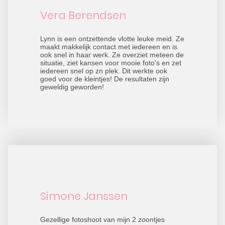
Vera Berendsen
Lynn is een ontzettende vlotte leuke meid. Ze
maakt makkelijk contact met iedereen en is
ook snel in haar werk. Ze overziet meteen de
situatie, ziet kansen voor mooie foto's en zet
iedereen snel op zn plek. Dit werkte ook
goed voor de kleintjes! De resultaten zijn
geweldig geworden!
Simone Janssen
Gezellige fotoshoot van mijn 2 zoontjes