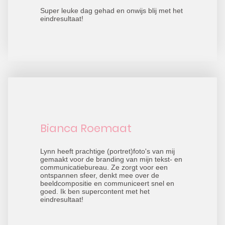
Super leuke dag gehad en onwijs blij met het
eindresultaat!
Bianca Roemaat
Lynn heeft prachtige (portret)foto's van mij
gemaakt voor de branding van mijn tekst- en
communicatiebureau. Ze zorgt voor een
ontspannen sfeer, denkt mee over de
beeldcompositie en communiceert snel en
goed. Ik ben supercontent met het
eindresultaat!