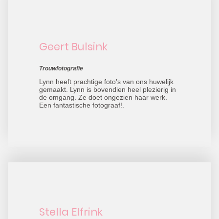
Geert Bulsink
Trouwfotografie
Lynn heeft prachtige foto’s van ons huwelijk
gemaakt. Lynn is bovendien heel plezierig in
de omgang. Ze doet ongezien haar werk.
Een fantastische fotograaf!.
Stella Elfrink