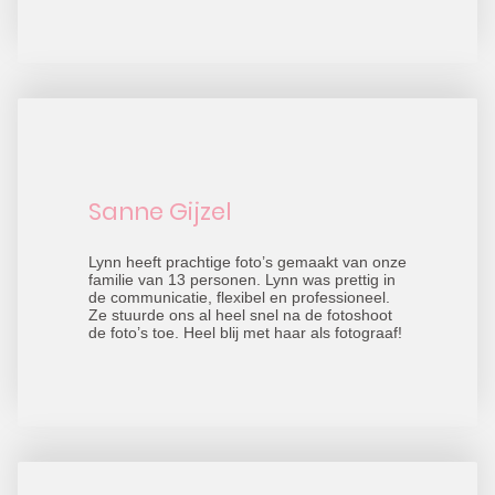
Sanne Gijzel
Lynn heeft prachtige foto’s gemaakt van onze
familie van 13 personen. Lynn was prettig in
de communicatie, flexibel en professioneel.
Ze stuurde ons al heel snel na de fotoshoot
de foto’s toe. Heel blij met haar als fotograaf!