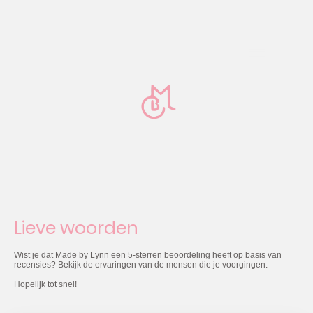
Lieve woorden
Wist je dat Made by Lynn een 5-sterren beoordeling heeft op basis van
recensies? Bekijk de ervaringen van de mensen die je voorgingen.
Hopelijk tot snel!