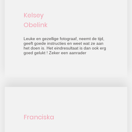
Kelsey
Obelink
Leuke en gezellige fotograaf, neemt de tijd,
geeft goede instructies en weet wat ze aan
het doen is. Het eindresultaat is dan ook erg
goed gelukt ! Zeker een aanrader
Franciska