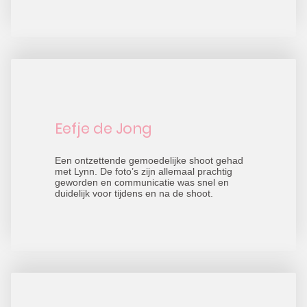
Eefje de Jong
Een ontzettende gemoedelijke shoot gehad
met Lynn. De foto’s zijn allemaal prachtig
geworden en communicatie was snel en
duidelijk voor tijdens en na de shoot.