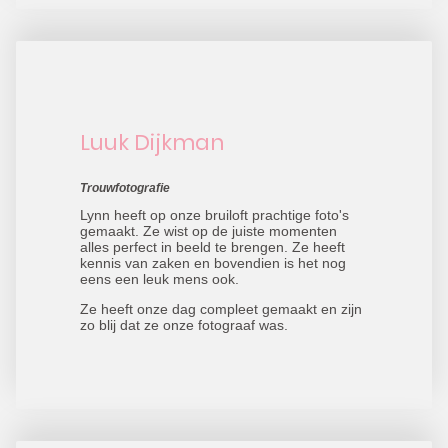
Luuk Dijkman
Trouwfotografie
Lynn heeft op onze bruiloft prachtige foto's
gemaakt. Ze wist op de juiste momenten
alles perfect in beeld te brengen. Ze heeft
kennis van zaken en bovendien is het nog
eens een leuk mens ook.
Ze heeft onze dag compleet gemaakt en zijn
zo blij dat ze onze fotograaf was.