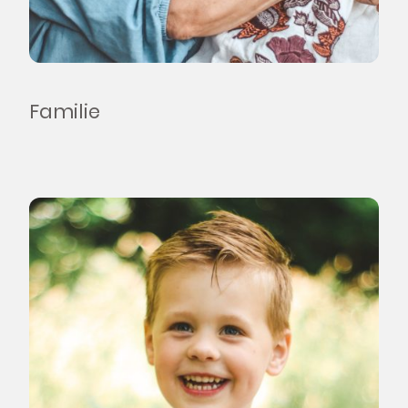
Familie