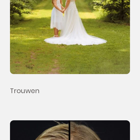
Trouwen