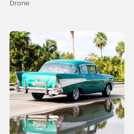
Drone