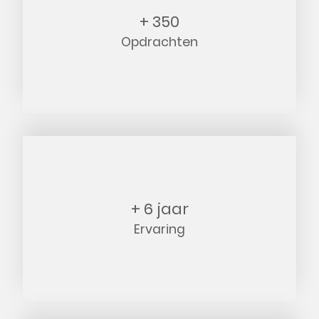
+ 350
Opdrachten
+ 6 jaar
Ervaring