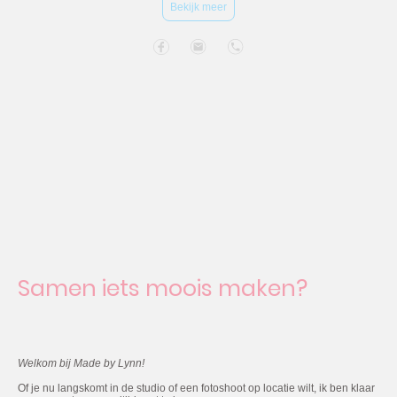
Bekijk meer
Samen iets moois maken?
Welkom bij Made by Lynn!
Of je nu langskomt in de studio of een fotoshoot op locatie wilt, ik ben klaar