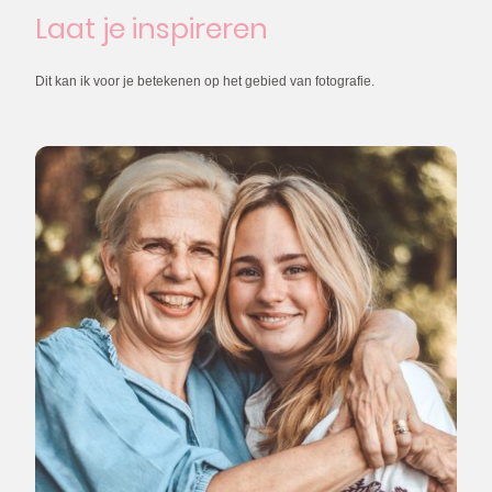
Laat je inspireren
Dit kan ik voor je betekenen op het gebied van fotografie.