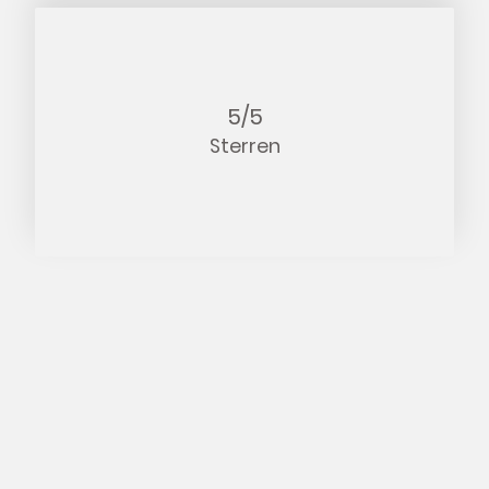
5/5
Sterren