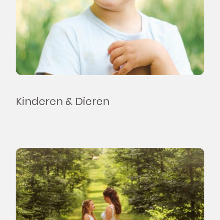
Kinderen & Dieren