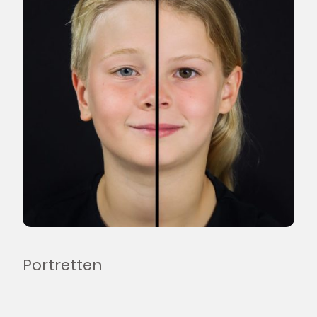
Portretten